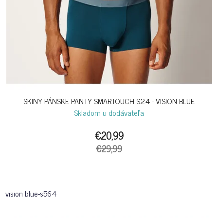
SKINY PÁNSKE PANTY SMARTOUCH S24 - VISION BLUE
Skladom u dodávateľa
€20,99
€29,99
vision blue-s564