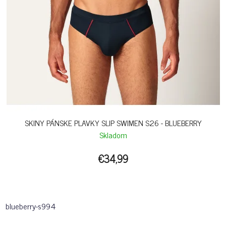
SKINY PÁNSKE PLAVKY SLIP SWIMEN S26 - BLUEBERRY
Skladom
€34,99
blueberry-s994