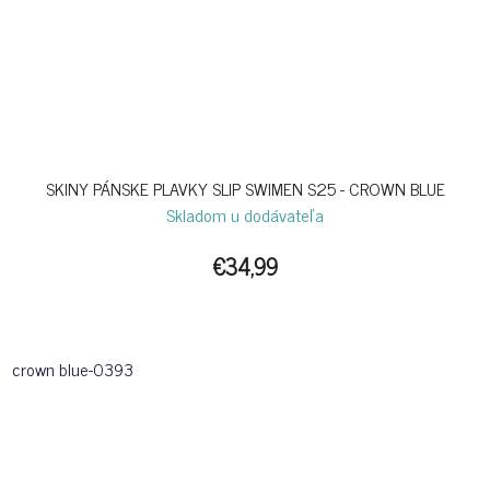
SKINY PÁNSKE PLAVKY SLIP SWIMEN S25 - CROWN BLUE
Skladom u dodávateľa
€34,99
crown blue-0393