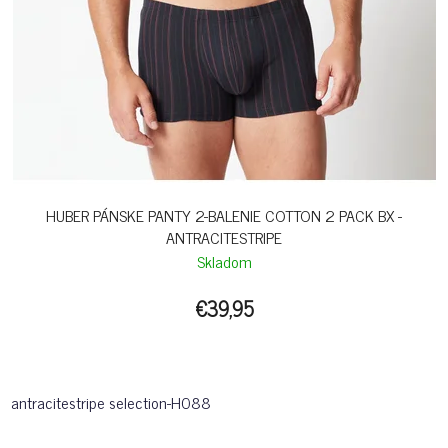
HUBER PÁNSKE PANTY 2-BALENIE COTTON 2 PACK BX -
ANTRACITESTRIPE
Skladom
€39,95
antracitestripe selection-H088