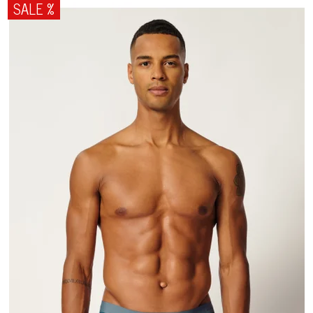
SALE %