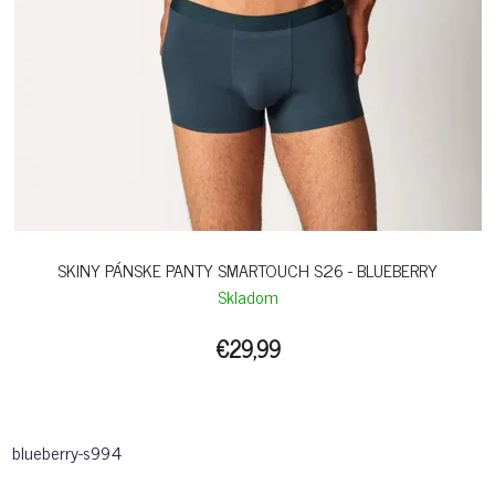
SKINY PÁNSKE PANTY SMARTOUCH S26 - BLUEBERRY
Skladom
€29,99
blueberry-s994