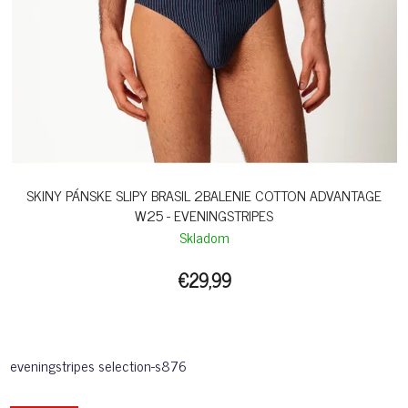
SKINY PÁNSKE SLIPY BRASIL 2BALENIE COTTON ADVANTAGE
W25 - EVENINGSTRIPES
Skladom
€29,99
eveningstripes selection-s876