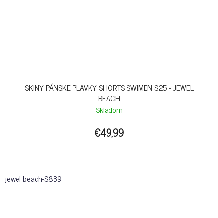
SKINY PÁNSKE PLAVKY SHORTS SWIMEN S25 - JEWEL
BEACH
Skladom
€49,99
jewel beach-S839