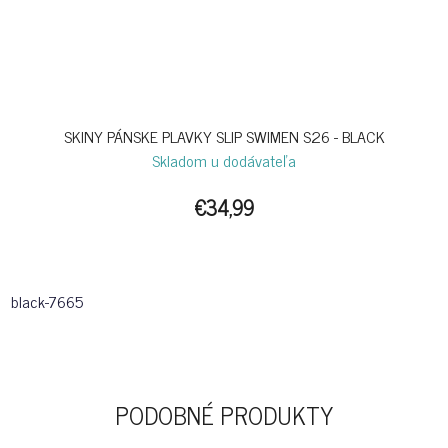
SKINY PÁNSKE PLAVKY SLIP SWIMEN S26 - BLACK
Skladom u dodávateľa
€34,99
black-7665
PODOBNÉ PRODUKTY