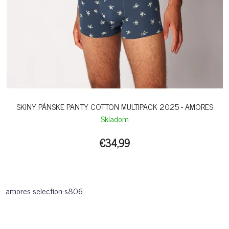
SKINY PÁNSKE PANTY COTTON MULTIPACK 2025 - AMORES
Skladom
€34,99
amores selection-s806