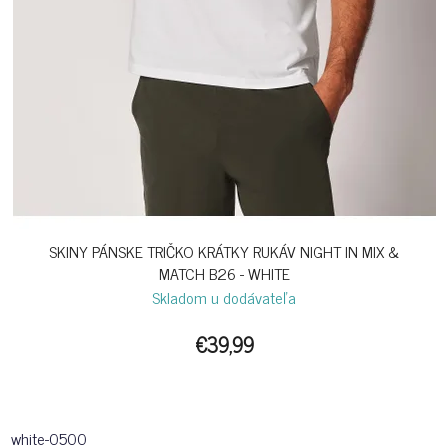
SKINY PÁNSKE TRIČKO KRÁTKY RUKÁV NIGHT IN MIX &
MATCH B26 - WHITE
Skladom u dodávateľa
€39,99
white-0500