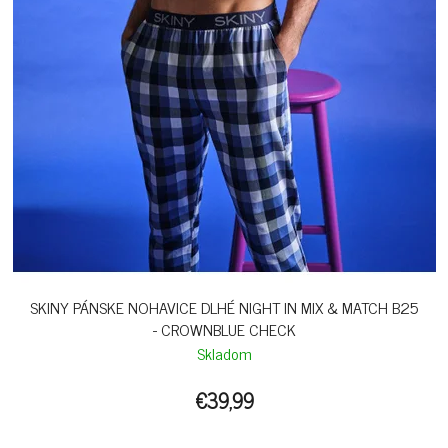
SKINY PÁNSKE NOHAVICE DLHÉ NIGHT IN MIX & MATCH B25
- CROWNBLUE CHECK
Skladom
€39,99