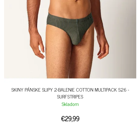
SKINY PÁNSKE SLIPY 2-BALENIE COTTON MULTIPACK S26 -
SURFSTRIPES
Skladom
€29,99