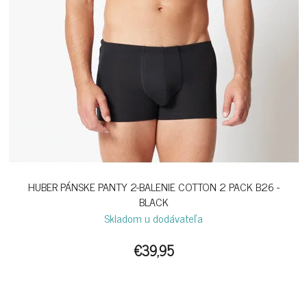
HUBER PÁNSKE PANTY 2-BALENIE COTTON 2 PACK B26 -
BLACK
Skladom u dodávateľa
€39,95