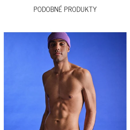
PODOBNÉ PRODUKTY