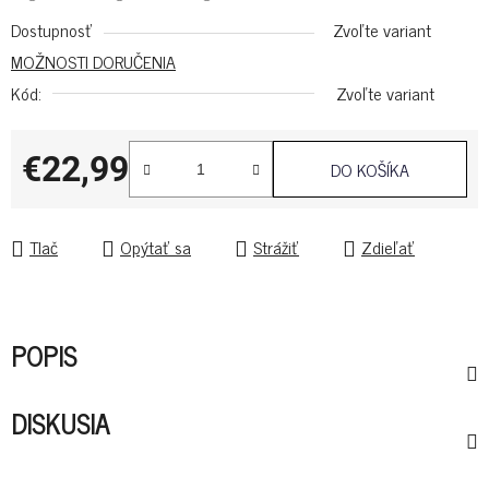
Dostupnosť
Zvoľte variant
MOŽNOSTI DORUČENIA
Kód:
Zvoľte variant
€22,99
DO KOŠÍKA
Jednotková cena:
Tlač
Opýtať sa
Strážiť
Zdieľať
POPIS
DISKUSIA