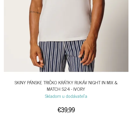
SKINY PÁNSKE TRIČKO KRÁTKY RUKÁV NIGHT IN MIX &
MATCH S24 - IVORY
Skladom u dodávateľa
€39,99