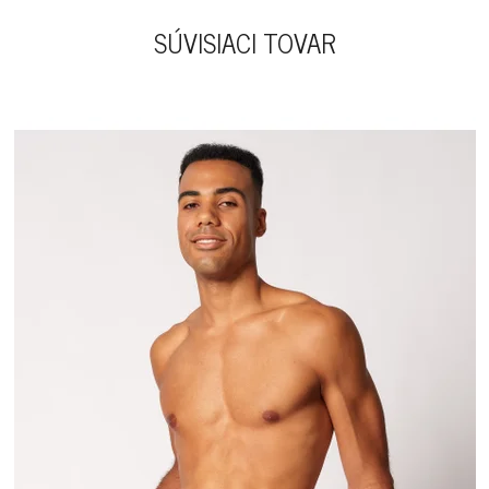
SÚVISIACI TOVAR