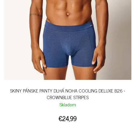
SKINY PÁNSKE PANTY DLHÁ NOHA COOLING DELUXE B26 -
CROWNBLUE STRIPES
Skladom
€24,99