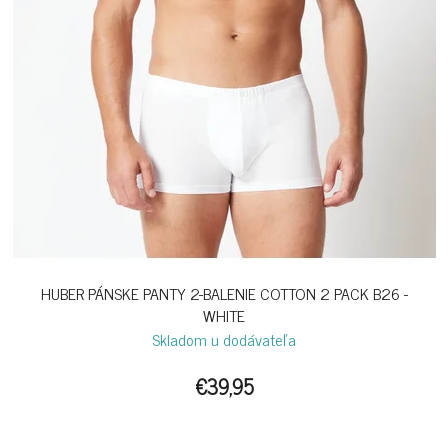
HUBER PÁNSKE PANTY 2-BALENIE COTTON 2 PACK B26 -
WHITE
Skladom u dodávateľa
€39,95