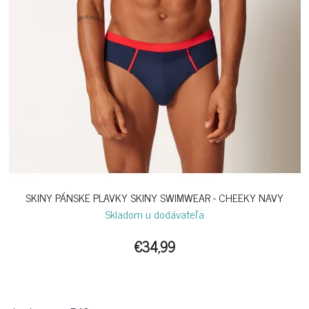
SKINY PÁNSKE PLAVKY SKINY SWIMWEAR - CHEEKY NAVY
Skladom u dodávateľa
€34,99