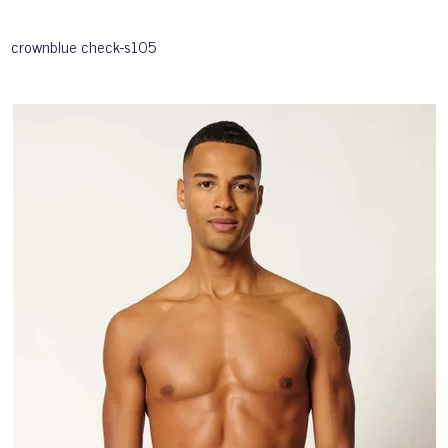
crownblue check-s105