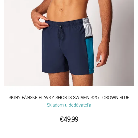
SKINY PÁNSKE PLAVKY SHORTS SWIMEN S25 - CROWN BLUE
Skladom u dodávateľa
€49,99