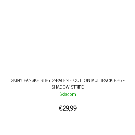
SKINY PÁNSKE SLIPY 2-BALENIE COTTON MULTIPACK B26 -
SHADOW STRIPE
Skladom
€29,99