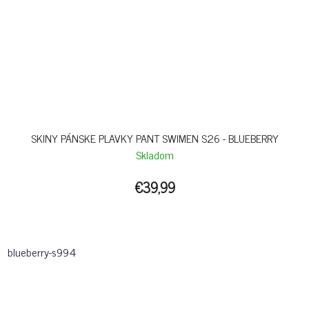
SKINY PÁNSKE PLAVKY PANT SWIMEN S26 - BLUEBERRY
Skladom
€39,99
blueberry-s994