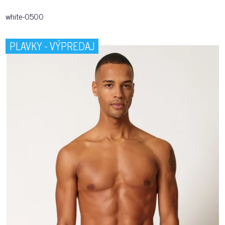
white-0500
PLAVKY - VÝPREDAJ