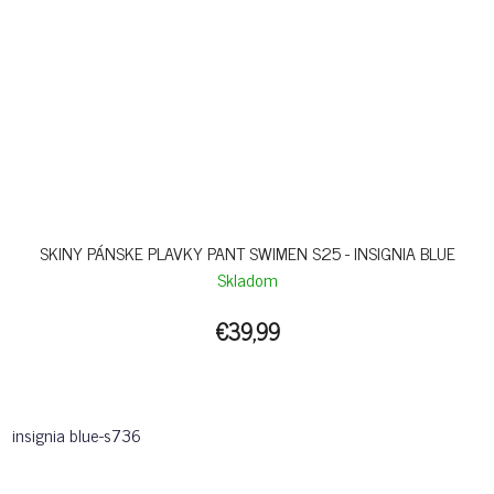
SKINY PÁNSKE PLAVKY PANT SWIMEN S25 - INSIGNIA BLUE
Skladom
€39,99
insignia blue-s736