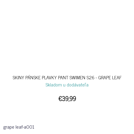
SKINY PÁNSKE PLAVKY PANT SWIMEN S26 - GRAPE LEAF
Skladom u dodávateľa
€39,99
grape leaf-a001