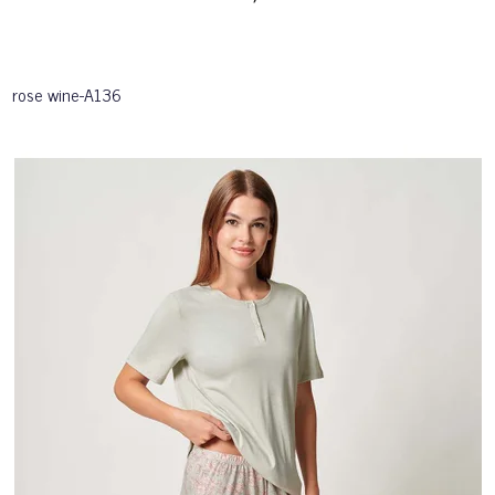
rose wine-A136