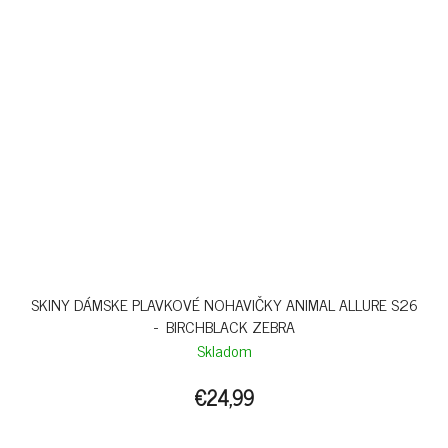
SKINY DÁMSKE PLAVKOVÉ NOHAVIČKY ANIMAL ALLURE S26
- BIRCHBLACK ZEBRA
Skladom
€24,99