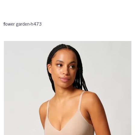
flower garden-h473