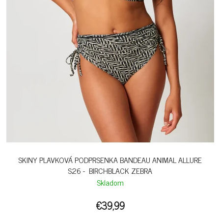
SKINY PLAVKOVÁ PODPRSENKA BANDEAU ANIMAL ALLURE
S26 - BIRCHBLACK ZEBRA
Skladom
€39,99