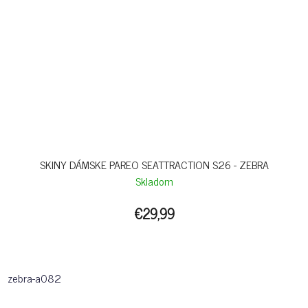
SKINY DÁMSKE PAREO SEATTRACTION S26 - ZEBRA
Skladom
€29,99
zebra-a082