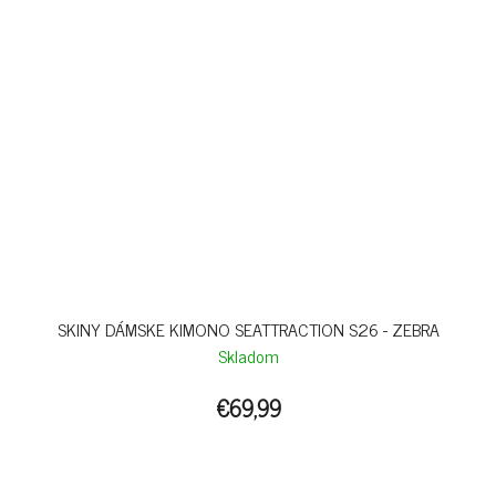
SKINY DÁMSKE KIMONO SEATTRACTION S26 - ZEBRA
Skladom
€69,99