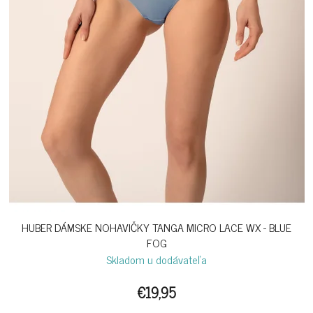
HUBER DÁMSKE NOHAVIČKY TANGA MICRO LACE WX - BLUE
FOG
Skladom u dodávateľa
€19,95