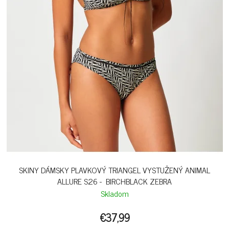
SKINY DÁMSKY PLAVKOVÝ TRIANGEL VYSTUŽENÝ ANIMAL
ALLURE S26 - BIRCHBLACK ZEBRA
Skladom
€37,99