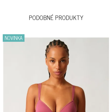
PODOBNÉ PRODUKTY
NOVINKA