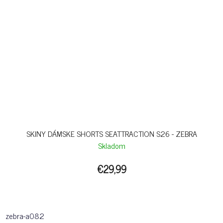
SKINY DÁMSKE SHORTS SEATTRACTION S26 - ZEBRA
Skladom
€29,99
zebra-a082