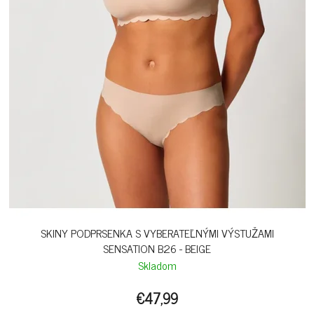
SKINY PODPRSENKA S VYBERATEĽNÝMI VÝSTUŽAMI
SENSATION B26 - BEIGE
Skladom
€47,99