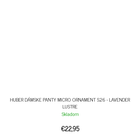
HUBER DÁMSKE PANTY MICRO ORNAMENT S26 - LAVENDER
LUSTRE
Skladom
€22,95