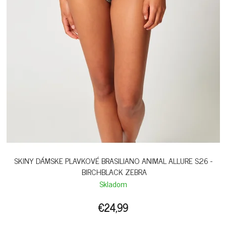
SKINY DÁMSKE PLAVKOVÉ BRASILIANO ANIMAL ALLURE S26 -
BIRCHBLACK ZEBRA
Skladom
€24,99