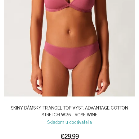
SKINY DÁMSKY TRIANGEL TOP VYST. ADVANTAGE COTTON
STRETCH W26 - ROSE WINE
Skladom u dodávateľa
€29,99