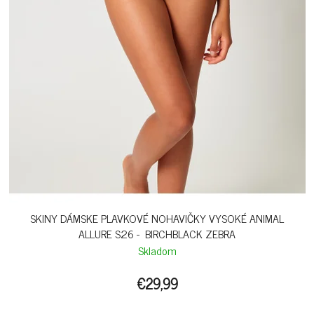
SKINY DÁMSKE PLAVKOVÉ NOHAVIČKY VYSOKÉ ANIMAL
ALLURE S26 - BIRCHBLACK ZEBRA
Skladom
€29,99