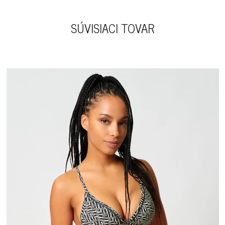
SÚVISIACI TOVAR