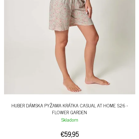
HUBER DÁMSKA PYŽAMA KRÁTKA CASUAL AT HOME S26 -
FLOWER GARDEN
Skladom
€59,95