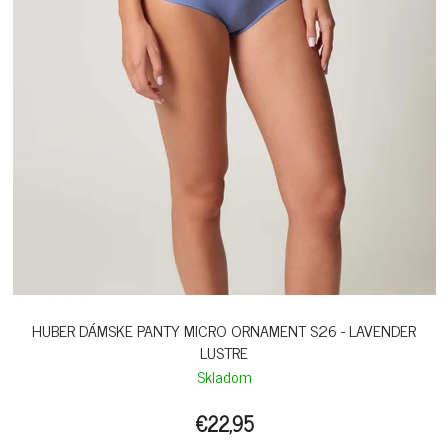
HUBER DÁMSKE PANTY MICRO ORNAMENT S26 - LAVENDER
LUSTRE
Skladom
€22,95