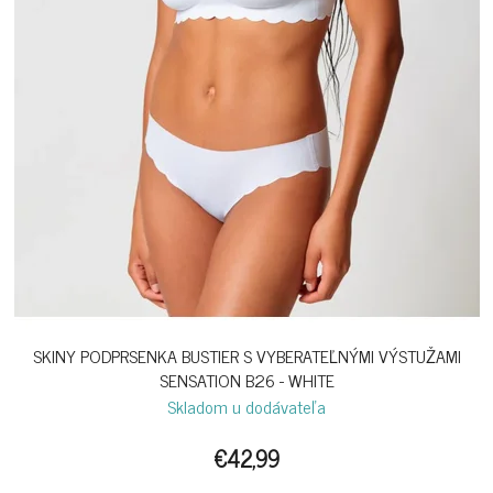
SKINY PODPRSENKA BUSTIER S VYBERATEĽNÝMI VÝSTUŽAMI
SENSATION B26 - WHITE
Skladom u dodávateľa
€42,99