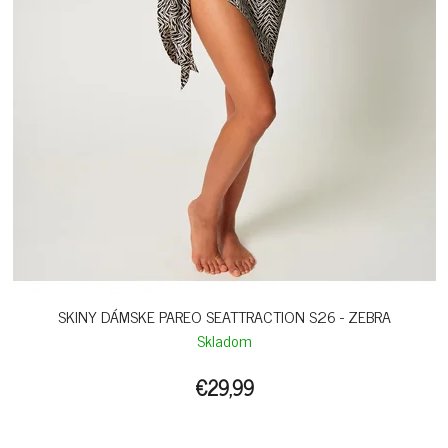
SKINY DÁMSKE PAREO SEATTRACTION S26 - ZEBRA
Skladom
€29,99