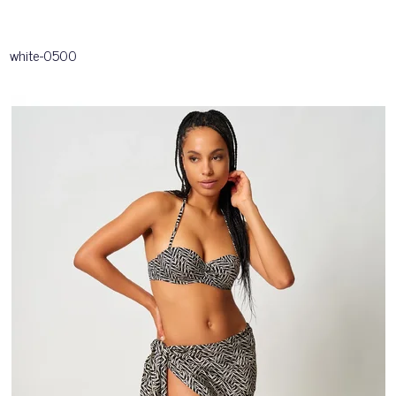
white-0500