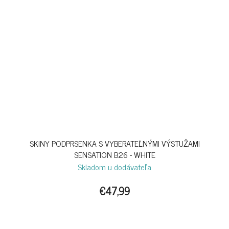
SKINY PODPRSENKA S VYBERATEĽNÝMI VÝSTUŽAMI
SENSATION B26 - WHITE
Skladom u dodávateľa
€47,99