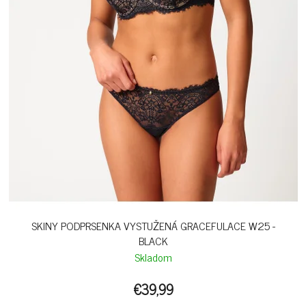
SKINY PODPRSENKA VYSTUŽENÁ GRACEFULACE W25 -
BLACK
Skladom
€39,99