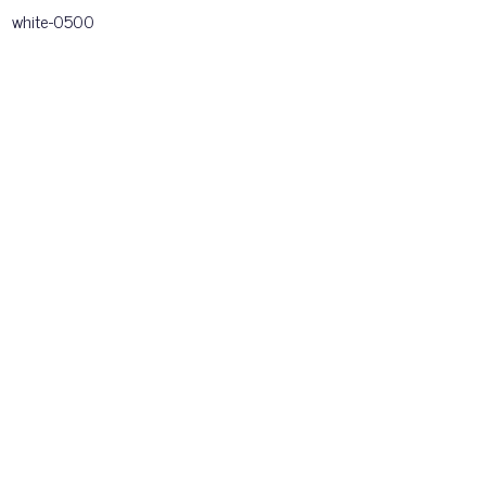
white-0500