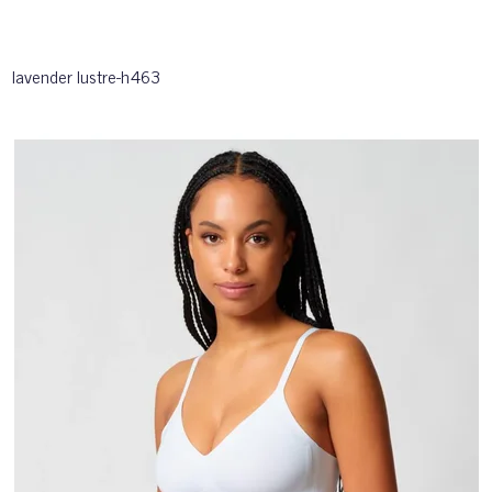
lavender lustre-h463