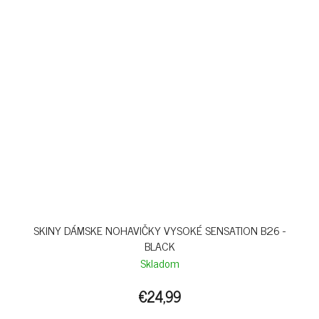
SKINY DÁMSKE NOHAVIČKY VYSOKÉ SENSATION B26 -
BLACK
Skladom
€24,99