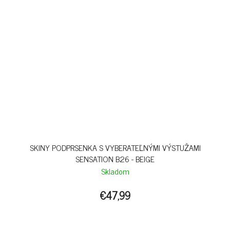
SKINY PODPRSENKA S VYBERATEĽNÝMI VÝSTUŽAMI
SENSATION B26 - BEIGE
Skladom
€47,99