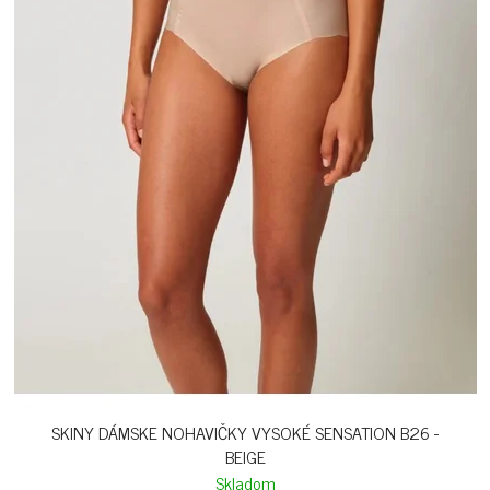
SKINY DÁMSKE NOHAVIČKY VYSOKÉ SENSATION B26 -
BEIGE
Skladom