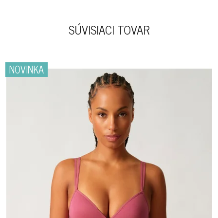
SÚVISIACI TOVAR
NOVINKA