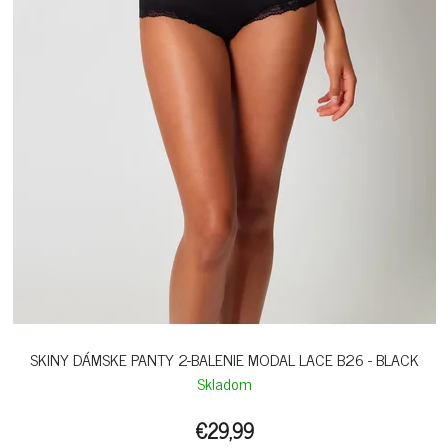
SKINY DÁMSKE PANTY 2-BALENIE MODAL LACE B26 - BLACK
Skladom
€29,99