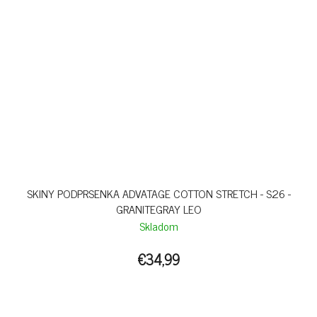
SKINY PODPRSENKA ADVATAGE COTTON STRETCH - S26 -
GRANITEGRAY LEO
Skladom
€34,99