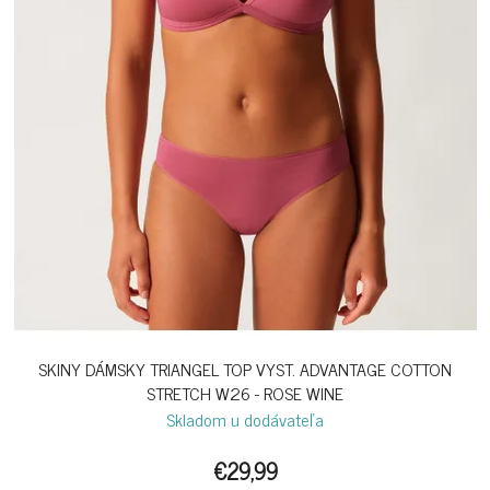
SKINY DÁMSKY TRIANGEL TOP VYST. ADVANTAGE COTTON
STRETCH W26 - ROSE WINE
Skladom u dodávateľa
€29,99