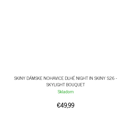
SKINY DÁMSKE NOHAVICE DLHÉ NIGHT IN SKINY S26 -
SKYLIGHT BOUQUET
Skladom
€49,99