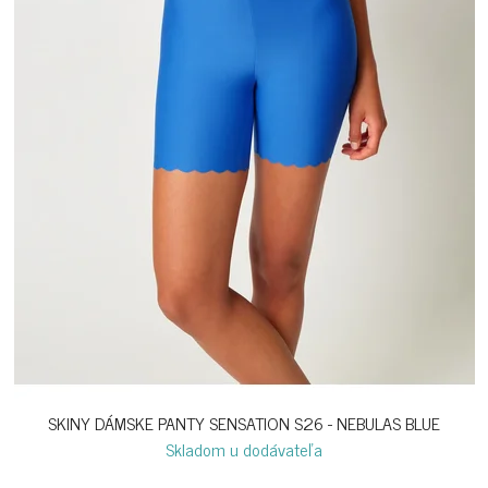
SKINY DÁMSKE PANTY SENSATION S26 - NEBULAS BLUE
Skladom u dodávateľa