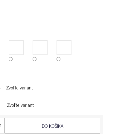
Zvoľte variant
Zvoľte variant
DO KOŠÍKA