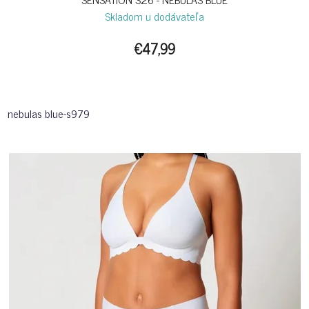
Skladom u dodávateľa
€47,99
nebulas blue-s979