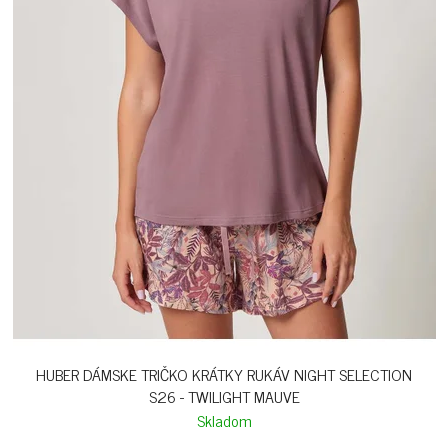
HUBER DÁMSKE TRIČKO KRÁTKY RUKÁV NIGHT SELECTION
S26 - TWILIGHT MAUVE
Skladom