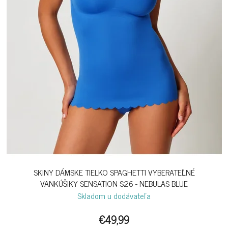
SKINY DÁMSKE TIELKO SPAGHETTI VYBERATEĽNÉ
VANKÚŠIKY SENSATION S26 - NEBULAS BLUE
Skladom u dodávateľa
€49,99