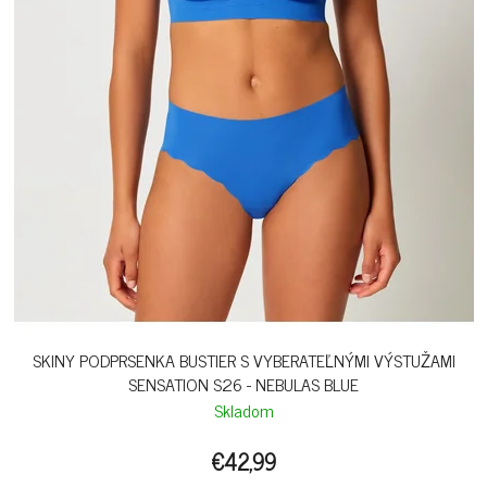
SKINY PODPRSENKA BUSTIER S VYBERATEĽNÝMI VÝSTUŽAMI
SENSATION S26 - NEBULAS BLUE
Skladom
€42,99