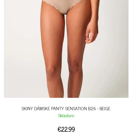
SKINY DÁMSKE PANTY SENSATION B26 - BEIGE
Skladom
€22,99