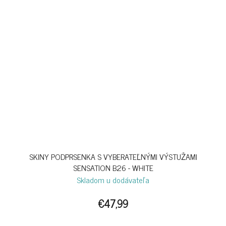
SKINY PODPRSENKA S VYBERATEĽNÝMI VÝSTUŽAMI
SENSATION B26 - WHITE
Skladom u dodávateľa
€47,99