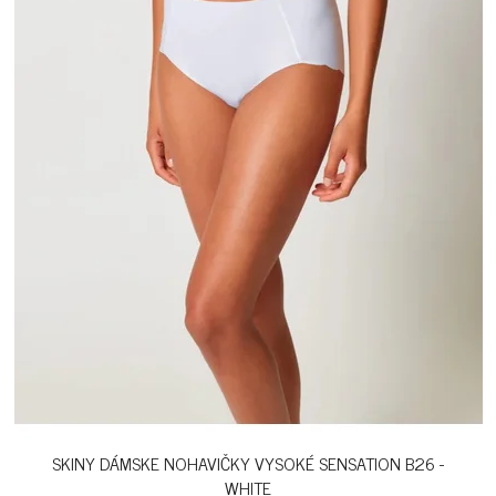
SKINY DÁMSKE NOHAVIČKY VYSOKÉ SENSATION B26 -
WHITE