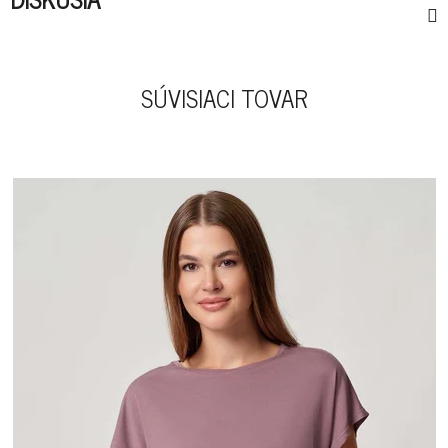
SÚVISIACI TOVAR