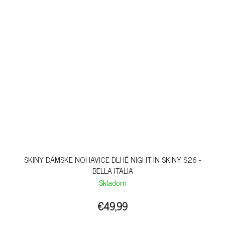
SKINY DÁMSKE NOHAVICE DLHÉ NIGHT IN SKINY S26 -
BELLA ITALIA
Skladom
€49,99