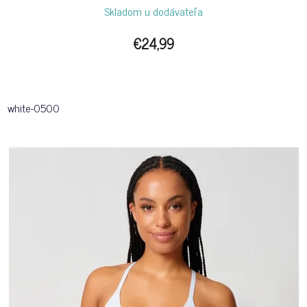
Skladom u dodávateľa
€24,99
white-0500