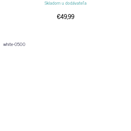
Skladom u dodávateľa
€49,99
white-0500