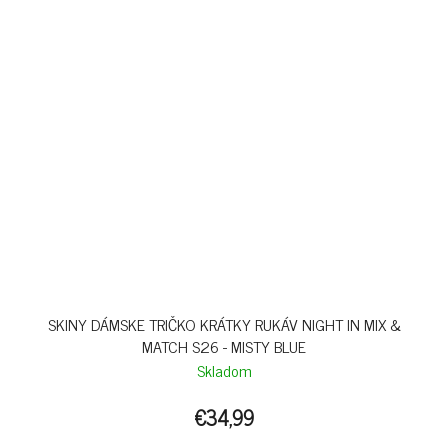
SKINY DÁMSKE TRIČKO KRÁTKY RUKÁV NIGHT IN MIX &
MATCH S26 - MISTY BLUE
Skladom
€34,99