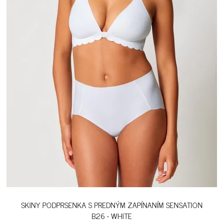
SKINY PODPRSENKA S PREDNÝM ZAPÍNANÍM SENSATION
B26 - WHITE