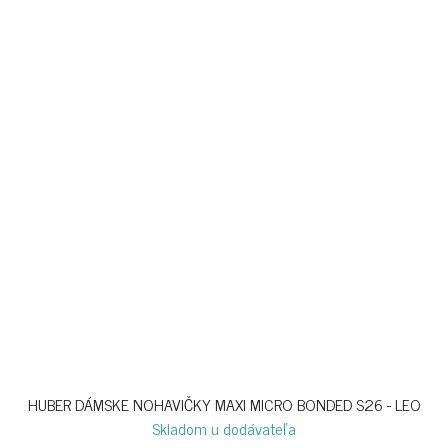
HUBER DÁMSKE NOHAVIČKY MAXI MICRO BONDED S26 - LEO
Skladom u dodávateľa