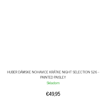
HUBER DÁMSKE NOHAVICE KRÁTKE NIGHT SELECTION S26 -
PAINTED PAISLEY
Skladom
€49,95