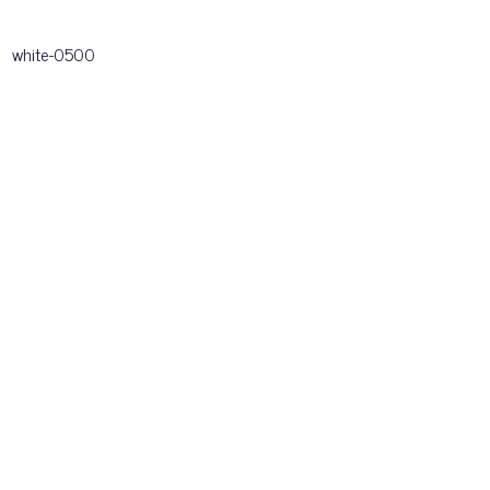
white-0500