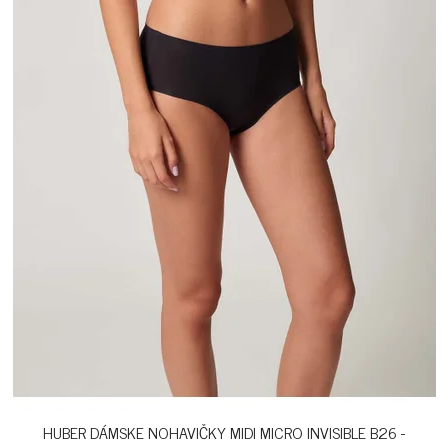
HUBER DÁMSKE NOHAVIČKY MIDI MICRO INVISIBLE B26 -