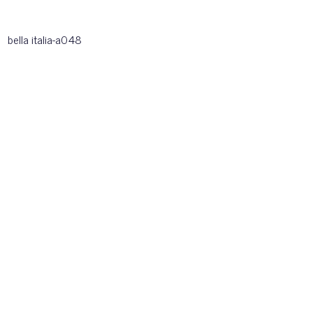
bella italia-a048