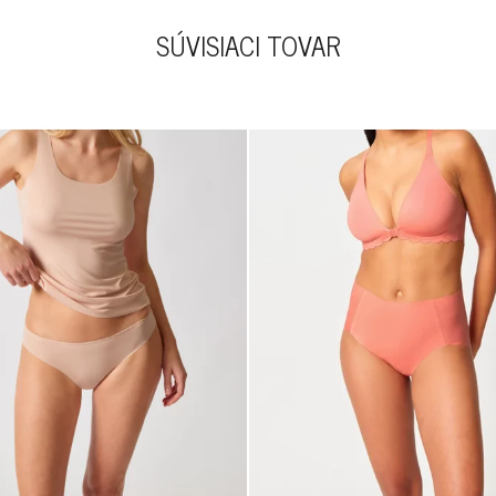
SÚVISIACI TOVAR