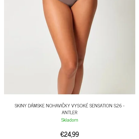
SKINY DÁMSKE NOHAVIČKY VYSOKÉ SENSATION S26 -
ANTLER
Skladom
€24,99