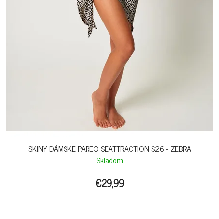
SKINY DÁMSKE PAREO SEATTRACTION S26 - ZEBRA
Skladom
€29,99