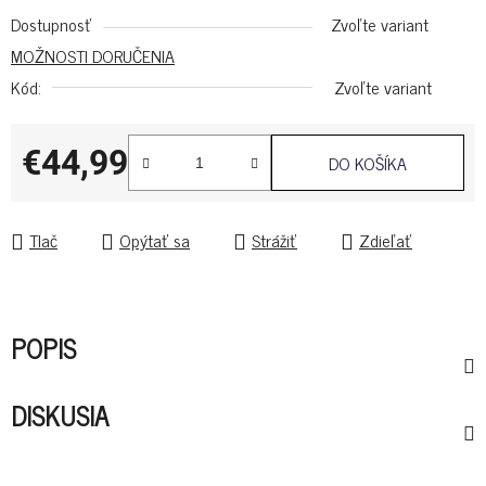
Dostupnosť
Zvoľte variant
MOŽNOSTI DORUČENIA
Kód:
Zvoľte variant
€44,99
DO KOŠÍKA
Jednotková cena:
Tlač
Opýtať sa
Strážiť
Zdieľať
POPIS
DISKUSIA