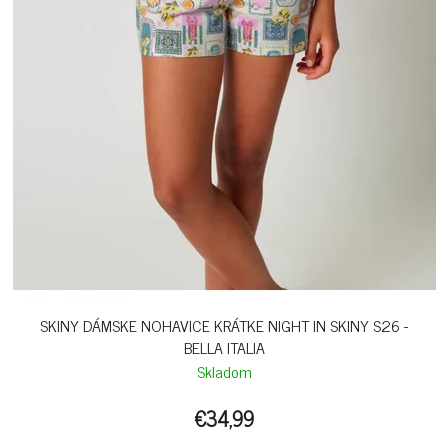
SKINY DÁMSKE NOHAVICE KRÁTKE NIGHT IN SKINY S26 -
BELLA ITALIA
Skladom
€34,99