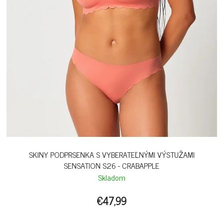
SKINY PODPRSENKA S VYBERATEĽNÝMI VÝSTUŽAMI
SENSATION S26 - CRABAPPLE
Skladom
€47,99