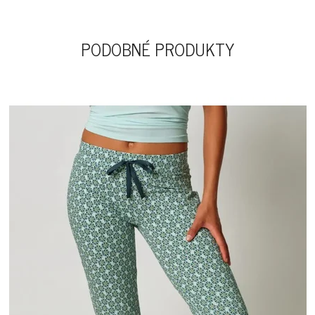
PODOBNÉ PRODUKTY