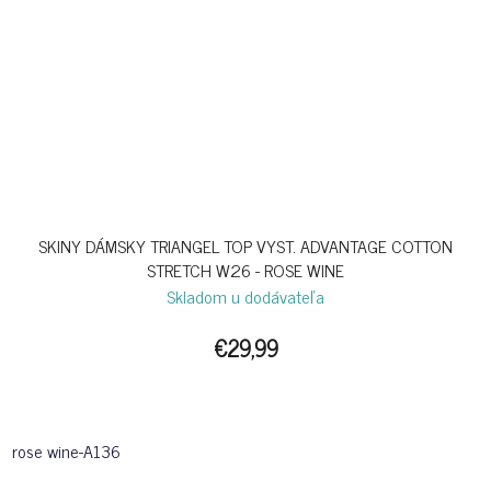
SKINY DÁMSKY TRIANGEL TOP VYST. ADVANTAGE COTTON
STRETCH W26 - ROSE WINE
Skladom u dodávateľa
€29,99
rose wine-A136