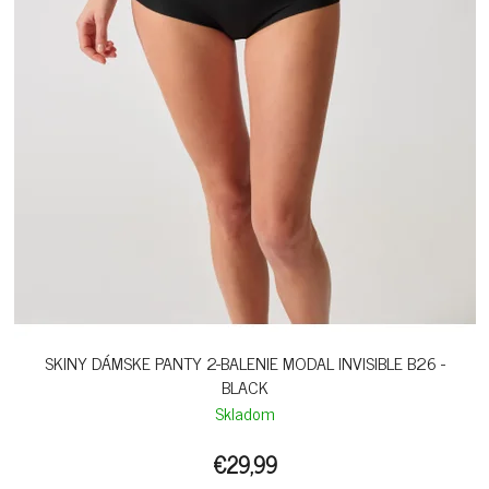
SKINY DÁMSKE PANTY 2-BALENIE MODAL INVISIBLE B26 -
BLACK
Skladom
€29,99