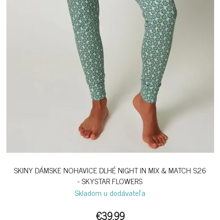
SKINY DÁMSKE NOHAVICE DLHÉ NIGHT IN MIX & MATCH S26
- SKYSTAR FLOWERS
Skladom u dodávateľa
€39,99