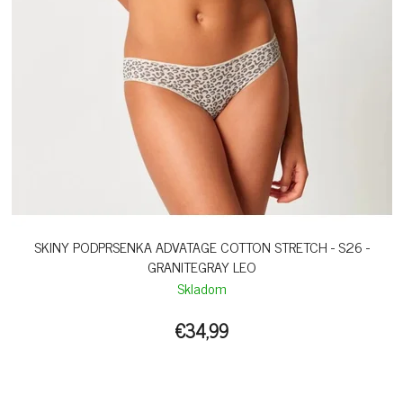
SKINY PODPRSENKA ADVATAGE COTTON STRETCH - S26 -
GRANITEGRAY LEO
Skladom
€34,99