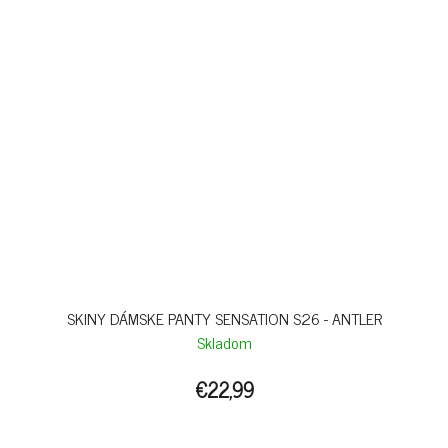
SKINY DÁMSKE PANTY SENSATION S26 - ANTLER
Skladom
€22,99