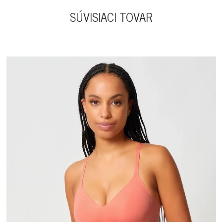
SÚVISIACI TOVAR