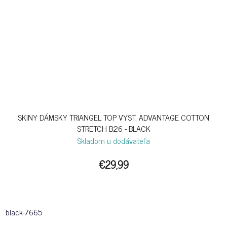
SKINY DÁMSKY TRIANGEL TOP VYST. ADVANTAGE COTTON
STRETCH B26 - BLACK
Skladom u dodávateľa
€29,99
black-7665