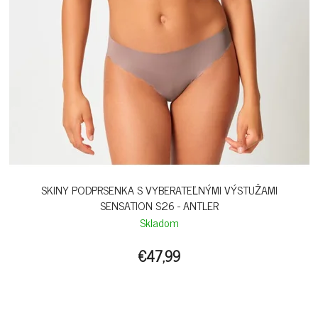
SKINY PODPRSENKA S VYBERATEĽNÝMI VÝSTUŽAMI
SENSATION S26 - ANTLER
Skladom
€47,99