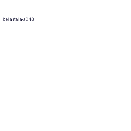
bella italia-a048