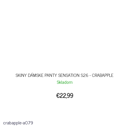
SKINY DÁMSKE PANTY SENSATION S26 - CRABAPPLE
Skladom
€22,99
crabapple-a079