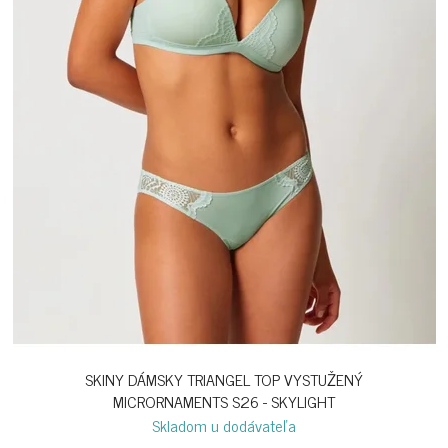
SKINY DÁMSKY TRIANGEL TOP VYSTUŽENÝ
MICRORNAMENTS S26 - SKYLIGHT
Skladom u dodávateľa