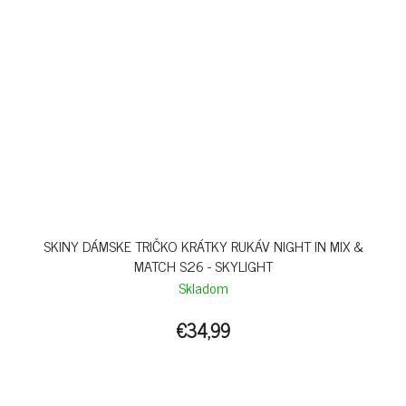
SKINY DÁMSKE TRIČKO KRÁTKY RUKÁV NIGHT IN MIX &
MATCH S26 - SKYLIGHT
Skladom
€34,99