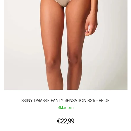
SKINY DÁMSKE PANTY SENSATION B26 - BEIGE
Skladom
€22,99