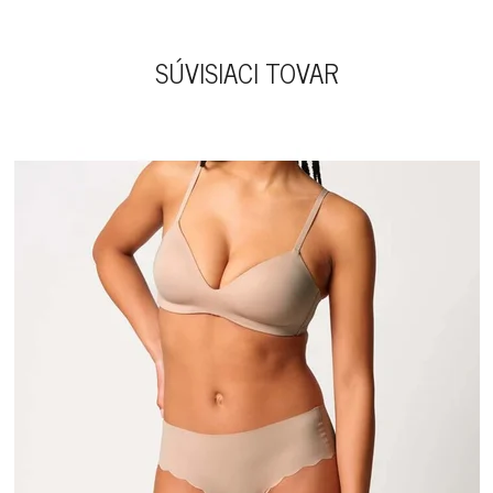
SÚVISIACI TOVAR