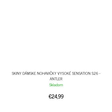
SKINY DÁMSKE NOHAVIČKY VYSOKÉ SENSATION S26 -
ANTLER
Skladom
€24,99