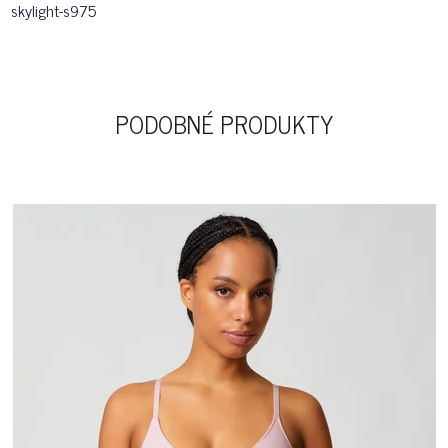
skylight-s975
PODOBNÉ PRODUKTY