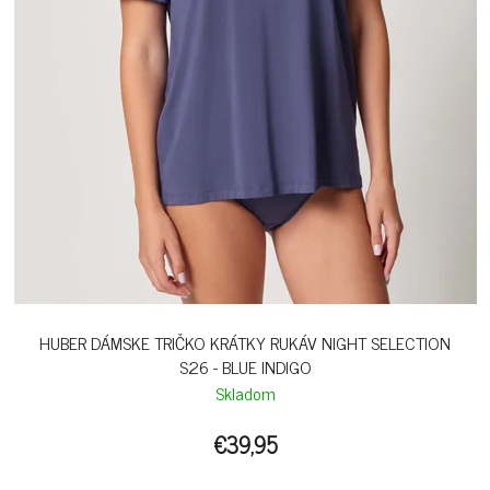
HUBER DÁMSKE TRIČKO KRÁTKY RUKÁV NIGHT SELECTION
S26 - BLUE INDIGO
Skladom
€39,95