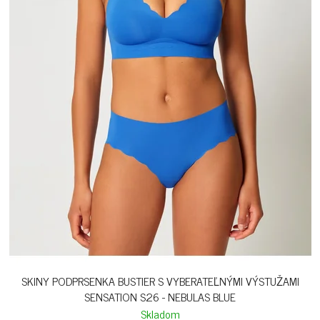
SKINY PODPRSENKA BUSTIER S VYBERATEĽNÝMI VÝSTUŽAMI
SENSATION S26 - NEBULAS BLUE
Skladom