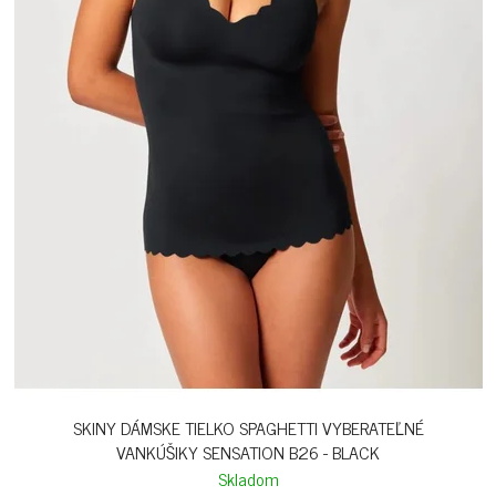
SKINY DÁMSKE TIELKO SPAGHETTI VYBERATEĽNÉ
VANKÚŠIKY SENSATION B26 - BLACK
Skladom