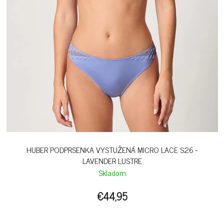
HUBER PODPRSENKA VYSTUŽENÁ MICRO LACE S26 -
LAVENDER LUSTRE
Skladom
€44,95