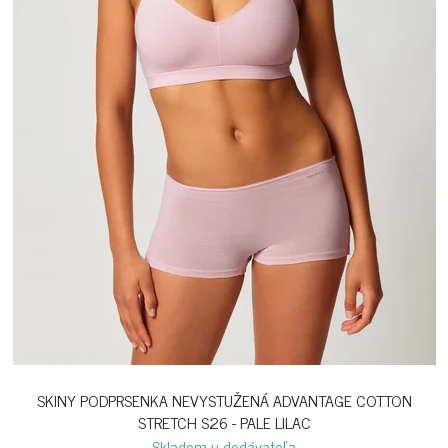
SKINY PODPRSENKA NEVYSTUŽENÁ ADVANTAGE COTTON
STRETCH S26 - PALE LILAC
Skladom u dodávateľa