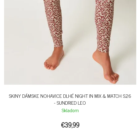
SKINY DÁMSKE NOHAVICE DLHÉ NIGHT IN MIX & MATCH S26
- SUNDRIED LEO
Skladom
€39,99