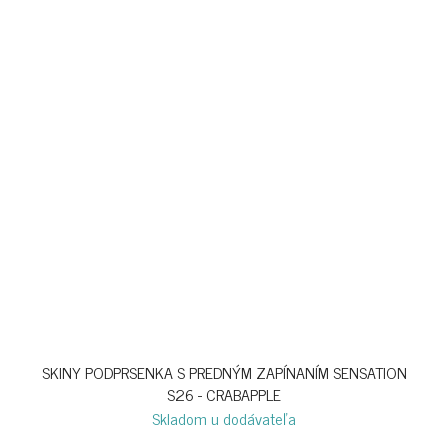
SKINY PODPRSENKA S PREDNÝM ZAPÍNANÍM SENSATION
S26 - CRABAPPLE
Skladom u dodávateľa