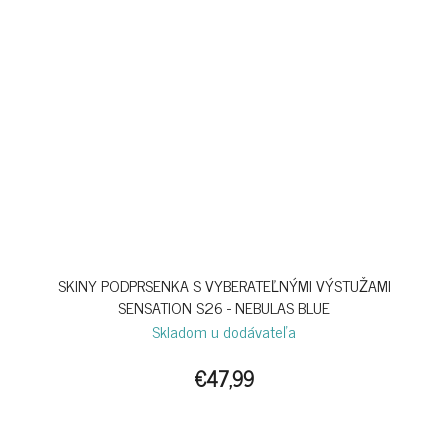
SKINY PODPRSENKA S VYBERATEĽNÝMI VÝSTUŽAMI
SENSATION S26 - NEBULAS BLUE
Skladom u dodávateľa
€47,99