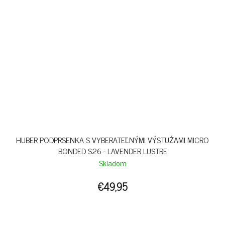
HUBER PODPRSENKA S VYBERATEĽNÝMI VÝSTUŽAMI MICRO
BONDED S26 - LAVENDER LUSTRE
Skladom
€49,95