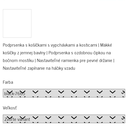
Podprsenka s košíčkami s vypchávkami a kosticami | Mäkké
košíčky z jemnej bavlny | Podprsenka s ozdobnou čipkou na
bočnom mostíku | Nastaviteľné ramienka pre pevné držanie |
Nastaviteľné zapínanie na háčiky vzadu
Farba
Veľkosť