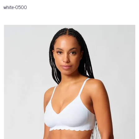
white-0500