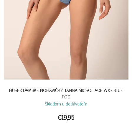
HUBER DÁMSKE NOHAVIČKY TANGA MICRO LACE WX - BLUE
FOG
Skladom u dodávateľa
€19,95