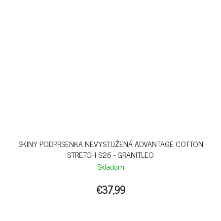
SKINY PODPRSENKA NEVYSTUŽENÁ ADVANTAGE COTTON
STRETCH S26 - GRANITLEO
Skladom
€37,99