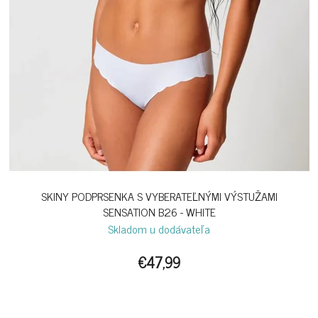
SKINY PODPRSENKA S VYBERATEĽNÝMI VÝSTUŽAMI
SENSATION B26 - WHITE
Skladom u dodávateľa
€47,99