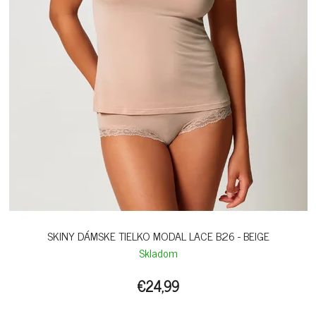
SKINY DÁMSKE TIELKO MODAL LACE B26 - BEIGE
Skladom
€24,99