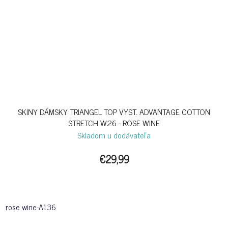
SKINY DÁMSKY TRIANGEL TOP VYST. ADVANTAGE COTTON
STRETCH W26 - ROSE WINE
Skladom u dodávateľa
€29,99
rose wine-A136