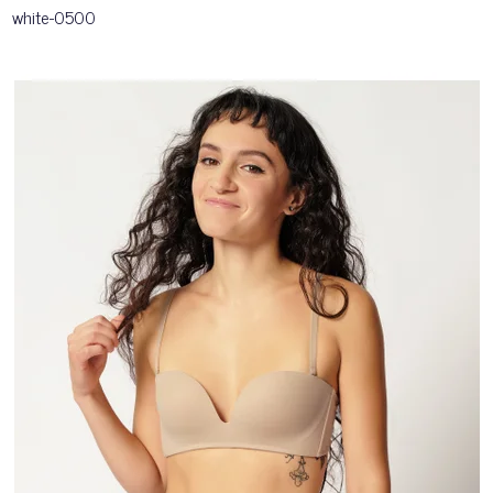
white-0500