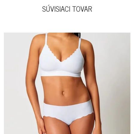
SÚVISIACI TOVAR