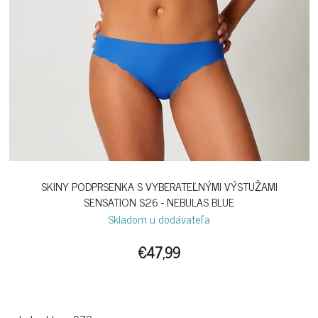
SKINY PODPRSENKA S VYBERATEĽNÝMI VÝSTUŽAMI
SENSATION S26 - NEBULAS BLUE
Skladom u dodávateľa
€47,99