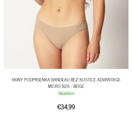
SKINY PODPRSENKA BANDEAU BEZ KOSTICE ADVANTAGE
MICRO B26 - BEIGE
Skladom
€34,99