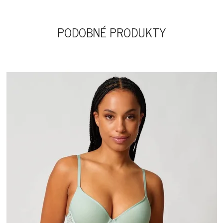
PODOBNÉ PRODUKTY