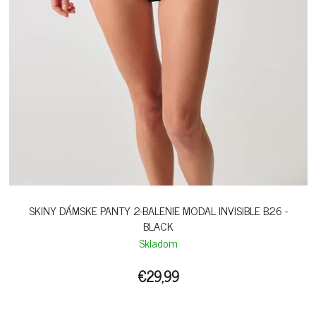
SKINY DÁMSKE PANTY 2-BALENIE MODAL INVISIBLE B26 -
BLACK
Skladom
€29,99