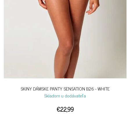
SKINY DÁMSKE PANTY SENSATION B26 - WHITE
Skladom u dodávateľa
€22,99