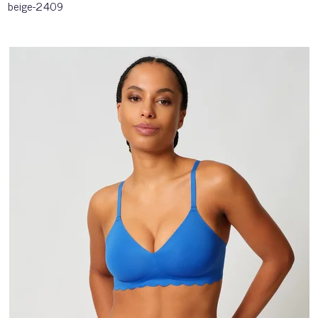
beige-2409