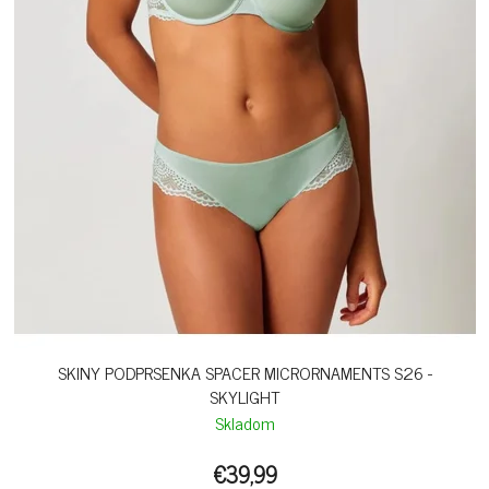
SKINY PODPRSENKA SPACER MICRORNAMENTS S26 -
SKYLIGHT
Skladom
€39,99