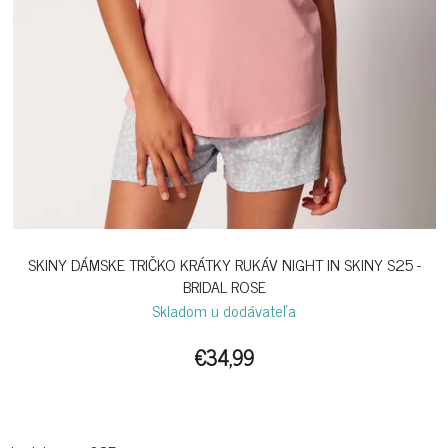
SKINY DÁMSKE TRIČKO KRÁTKY RUKÁV NIGHT IN SKINY S25 -
BRIDAL ROSE
Skladom u dodávateľa
€34,99