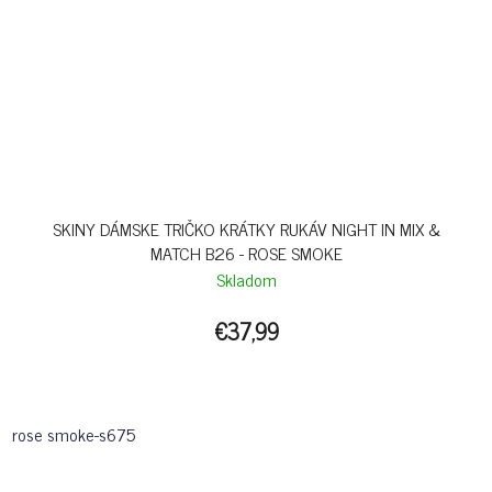
SKINY DÁMSKE TRIČKO KRÁTKY RUKÁV NIGHT IN MIX &
MATCH B26 - ROSE SMOKE
Skladom
€37,99
rose smoke-s675