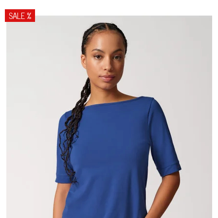
SALE %