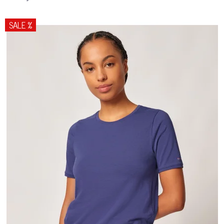
SALE %