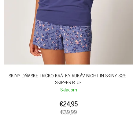
SKINY DÁMSKE TRIČKO KRÁTKY RUKÁV NIGHT IN SKINY S25 -
SKIPPER BLUE
Skladom
€24,95
€39,99