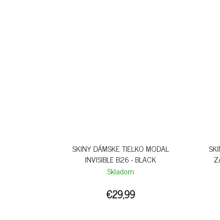
SKINY DÁMSKE TIELKO MODAL
SK
INVISIBLE B26 - BLACK
Z
Skladom
€29,99