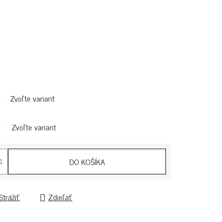
Zvoľte variant
Zvoľte variant
DO KOŠÍKA
Strážiť
Zdieľať