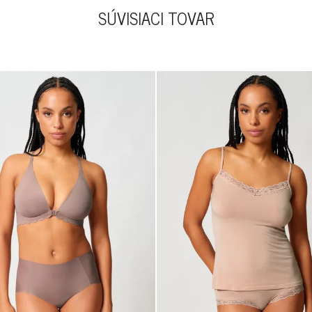
SÚVISIACI TOVAR