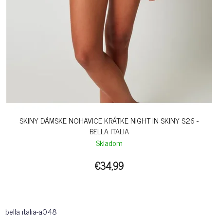
SKINY DÁMSKE NOHAVICE KRÁTKE NIGHT IN SKINY S26 -
BELLA ITALIA
Skladom
€34,99
bella italia-a048