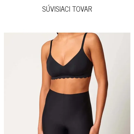
SÚVISIACI TOVAR