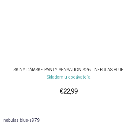
SKINY DÁMSKE PANTY SENSATION S26 - NEBULAS BLUE
Skladom u dodávateľa
€22,99
nebulas blue-s979