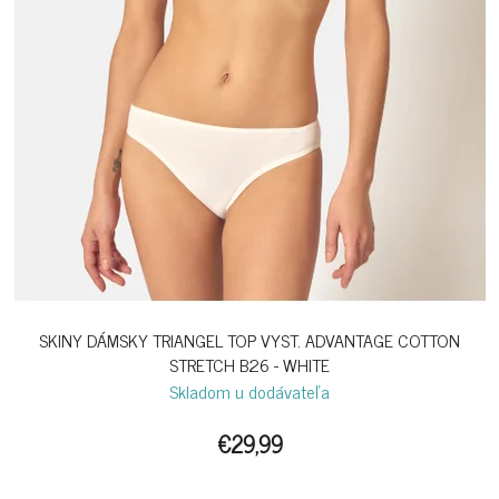
SKINY DÁMSKY TRIANGEL TOP VYST. ADVANTAGE COTTON
STRETCH B26 - WHITE
Skladom u dodávateľa
€29,99