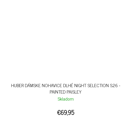
HUBER DÁMSKE NOHAVICE DLHÉ NIGHT SELECTION S26 -
PAINTED PAISLEY
Skladom
€69,95