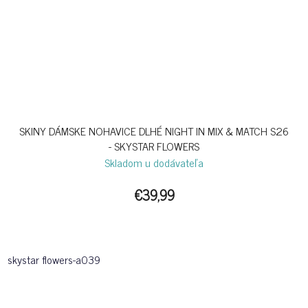
SKINY DÁMSKE NOHAVICE DLHÉ NIGHT IN MIX & MATCH S26
- SKYSTAR FLOWERS
Skladom u dodávateľa
€39,99
skystar flowers-a039