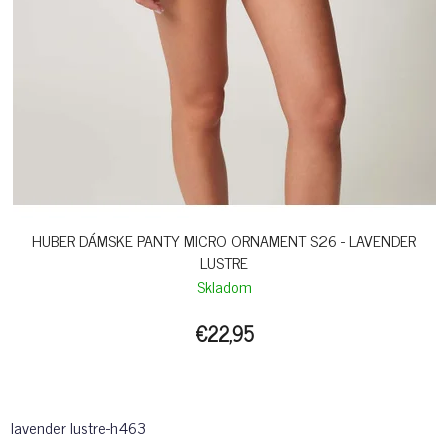
HUBER DÁMSKE PANTY MICRO ORNAMENT S26 - LAVENDER
LUSTRE
Skladom
€22,95
lavender lustre-h463