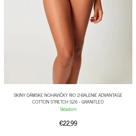
SKINY DÁMSKE NOHAVIČKY RIO 2-BALENIE ADVANTAGE
COTTON STRETCH S26 - GRANITLEO
Skladom
€22,99