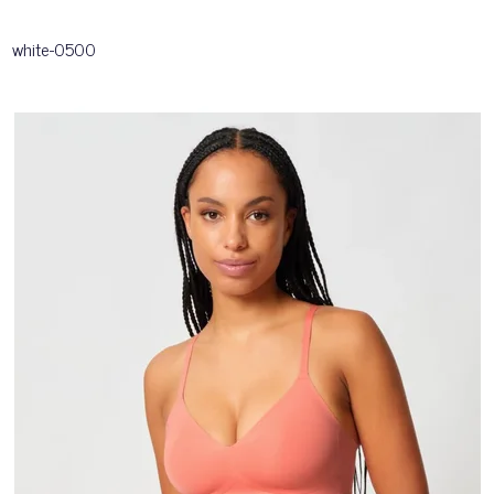
white-0500