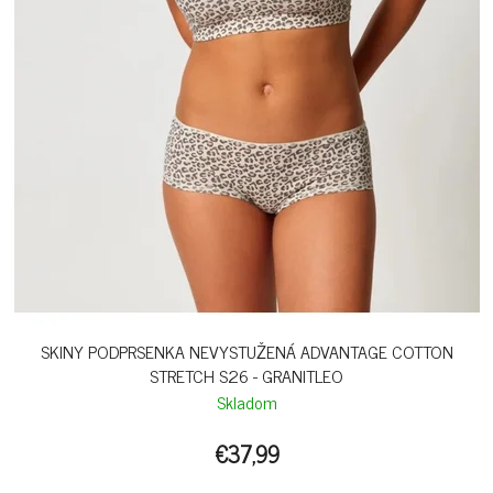
SKINY PODPRSENKA NEVYSTUŽENÁ ADVANTAGE COTTON
STRETCH S26 - GRANITLEO
Skladom
€37,99