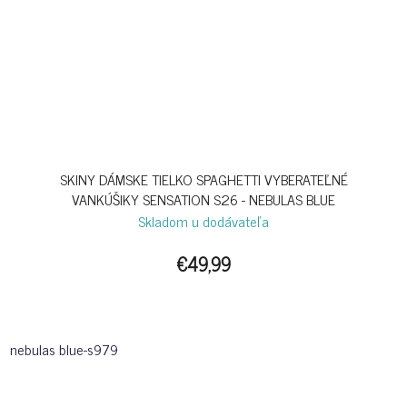
SKINY DÁMSKE TIELKO SPAGHETTI VYBERATEĽNÉ
VANKÚŠIKY SENSATION S26 - NEBULAS BLUE
Skladom u dodávateľa
€49,99
nebulas blue-s979