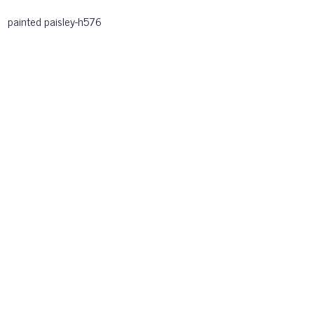
painted paisley-h576