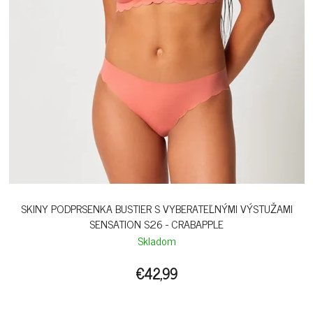
SKINY PODPRSENKA BUSTIER S VYBERATEĽNÝMI VÝSTUŽAMI
SENSATION S26 - CRABAPPLE
Skladom
€42,99