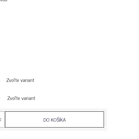
Zvoľte variant
Zvoľte variant
DO KOŠÍKA