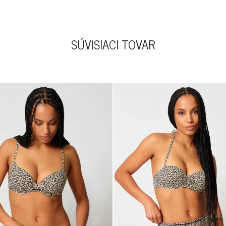
SÚVISIACI TOVAR