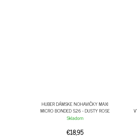
HUBER DÁMSKE NOHAVIČKY MAXI
MICRO BONDED S26 - DUSTY ROSE
V
Skladom
€18,95