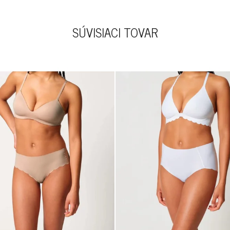
SÚVISIACI TOVAR