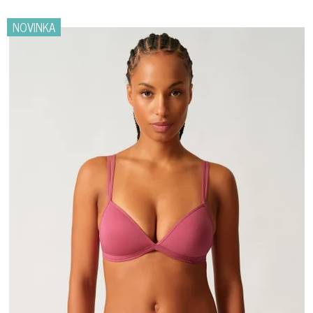
NOVINKA