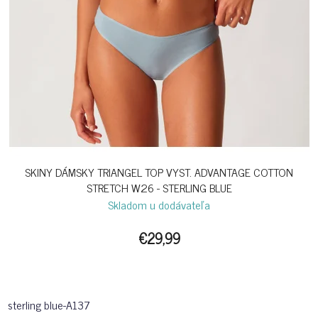
SKINY DÁMSKY TRIANGEL TOP VYST. ADVANTAGE COTTON
STRETCH W26 - STERLING BLUE
Skladom u dodávateľa
€29,99
sterling blue-A137