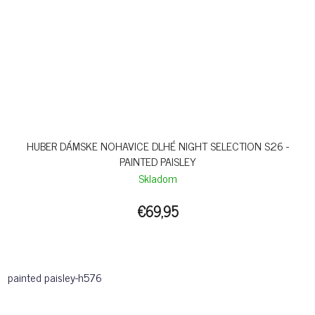
HUBER DÁMSKE NOHAVICE DLHÉ NIGHT SELECTION S26 -
PAINTED PAISLEY
Skladom
€69,95
painted paisley-h576