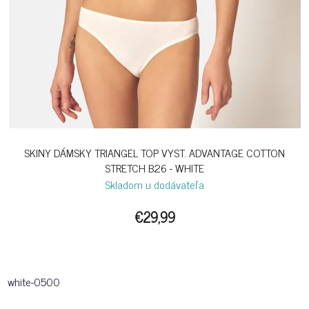
SKINY DÁMSKY TRIANGEL TOP VYST. ADVANTAGE COTTON
STRETCH B26 - WHITE
Skladom u dodávateľa
€29,99
white-0500