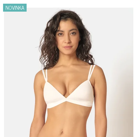
NOVINKA