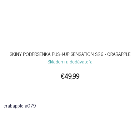
SKINY PODPRSENKA PUSH-UP SENSATION S26 - CRABAPPLE
Skladom u dodávateľa
€49,99
crabapple-a079