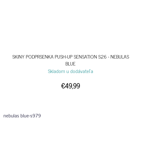
SKINY PODPRSENKA PUSH-UP SENSATION S26 - NEBULAS
BLUE
Skladom u dodávateľa
€49,99
nebulas blue-s979