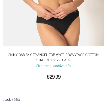
SKINY DÁMSKY TRIANGEL TOP VYST. ADVANTAGE COTTON
STRETCH B26 - BLACK
Skladom u dodávateľa
€29,99
black-7665