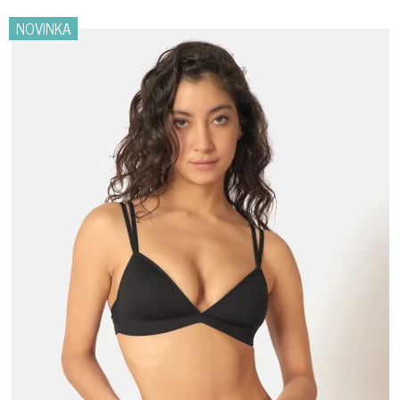
NOVINKA