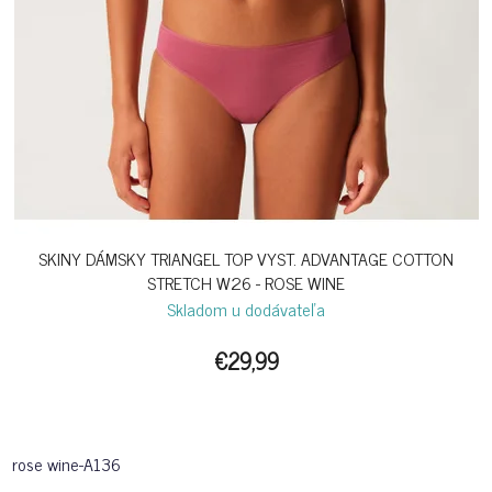
SKINY DÁMSKY TRIANGEL TOP VYST. ADVANTAGE COTTON
STRETCH W26 - ROSE WINE
Skladom u dodávateľa
€29,99
rose wine-A136