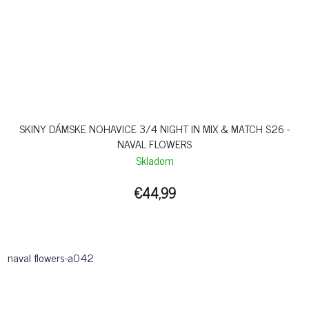
SKINY DÁMSKE NOHAVICE 3/4 NIGHT IN MIX & MATCH S26 -
NAVAL FLOWERS
Skladom
€44,99
naval flowers-a042